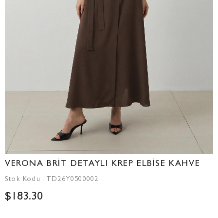
VERONA BRİT DETAYLI KREP ELBİSE KAHVE
Stok Kodu
TD26Y05000021
$183.30