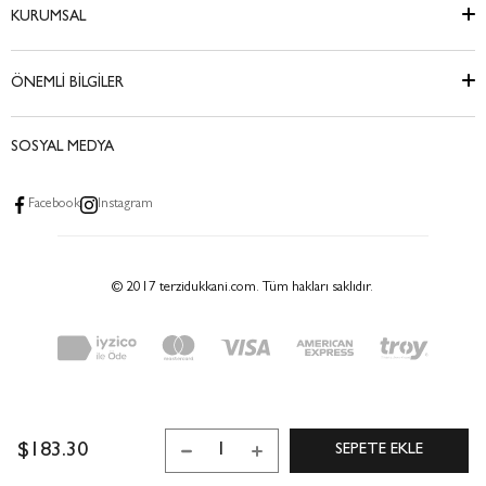
KURUMSAL
ÖNEMLİ BİLGİLER
SOSYAL MEDYA
Facebook
Instagram
© 2017 terzidukkani.com. Tüm hakları saklıdır.
$183.30