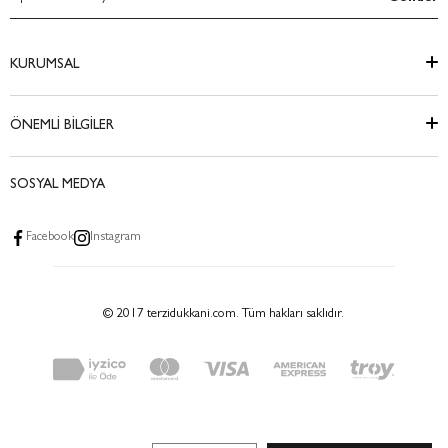
KURUMSAL
ÖNEMLİ BİLGİLER
SOSYAL MEDYA
Facebook
Instagram
© 2017 terzidukkani.com. Tüm hakları saklıdır.