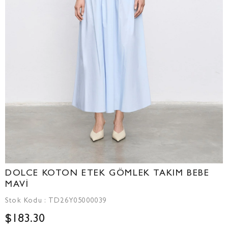
DOLCE KOTON ETEK GÖMLEK TAKIM BEBE
MAVİ
Stok Kodu
TD26Y05000039
$183.30