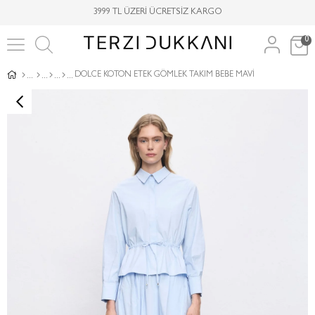
3999 TL ÜZERİ ÜCRETSİZ KARGO
0
DOLCE KOTON ETEK GÖMLEK TAKIM BEBE MAVİ