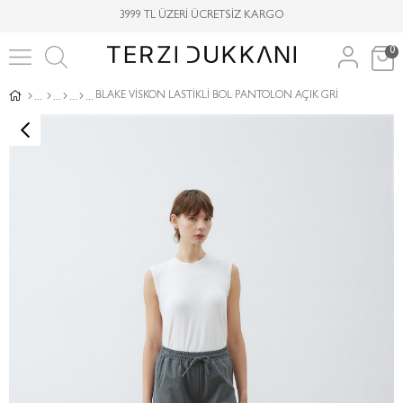
3999 TL ÜZERİ ÜCRETSİZ KARGO
0
BLAKE VİSKON LASTİKLİ BOL PANTOLON AÇIK GRİ