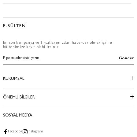
E-BÜLTEN
En son kampanya ve fırsatlarımızdan haberdar olmak için e-
bültenimize kayıt olabilirsiniz
Gönder
KURUMSAL
ÖNEMLİ BİLGİLER
SOSYAL MEDYA
Facebook
Instagram