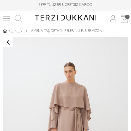
3999 TL ÜZERİ ÜCRETSİZ KARGO
0
AMELİA TAŞ DETAYLI PELERİNLİ ELBİSE VİZON